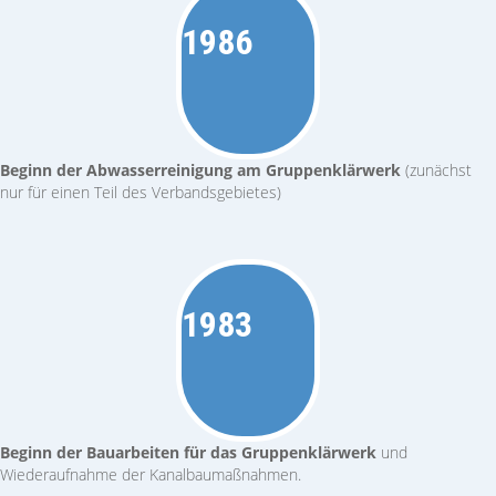
1986
Beginn der Abwasserreinigung am Gruppenklärwerk
(zunächst
nur für einen Teil des Verbandsgebietes)
1983
Beginn der Bauarbeiten für das Gruppenklärwerk
und
Wiederaufnahme der Kanalbaumaßnahmen.