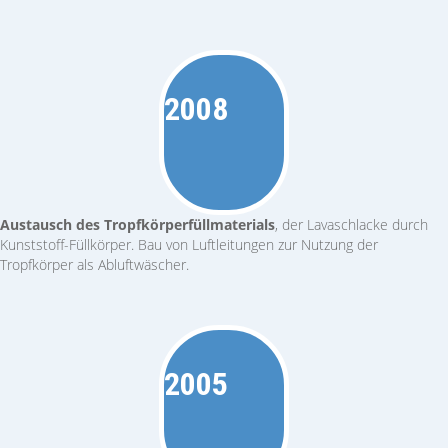
2008
Austausch des Tropfkörper­füllmaterials
, der Lavaschlacke durch
Kunststoff-Füllkörper. Bau von Luftleitungen zur Nutzung der
Tropfkörper als Abluftwäscher.
2005