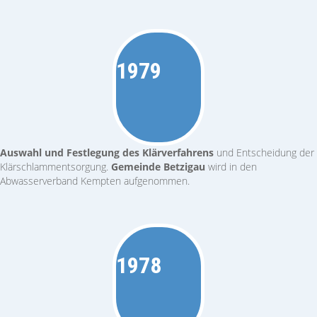
1979
Auswahl und Festlegung des Klärverfahrens
und Entscheidung der
Klärschlammentsorgung.
Gemeinde Betzigau
wird in den
Abwasserverband Kempten aufgenommen.
1978