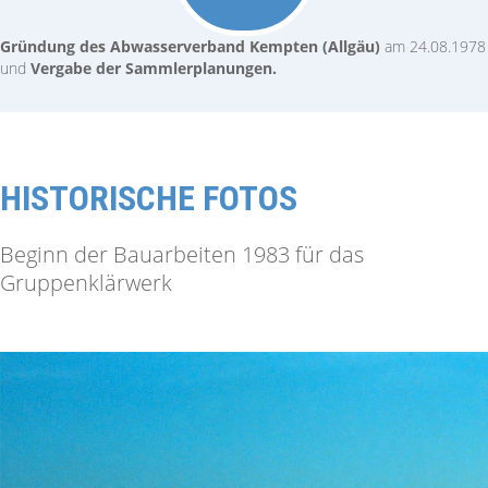
Gründung des Abwasserverband Kempten (Allgäu)
am 24.08.1978
und
Vergabe der Sammlerplanungen.
HISTORISCHE FOTOS
Beginn der Bauarbeiten 1983 für das
Gruppenklärwerk