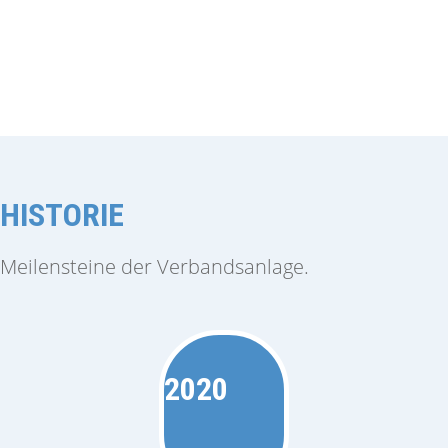
HISTORIE
Meilensteine der Verbandsanlage.
2020