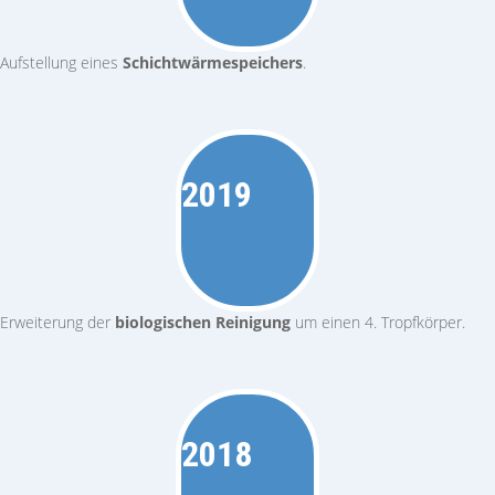
Aufstellung eines
Schichtwärme­speichers
.
2019
Erweiterung der
biologischen Reinigung
um einen 4. Tropfkörper.
2018