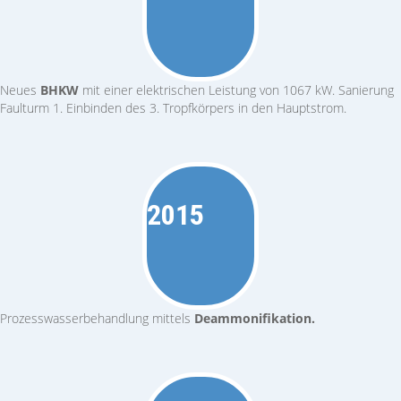
Neues
BHKW
mit einer elektrischen Leistung von 1067 kW. Sanierung
Faulturm 1. Einbinden des 3. Tropfkörpers in den Hauptstrom.
2015
Prozesswasser­behandlung mittels
Deammonifikation.