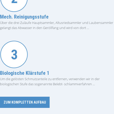
Mech. Reinigungsstufe
Über die drei Zuläufe Hauptsammler, Altusriedsammler und Laubensammler
gelangt das Abwasser in den Geröllfang und wird von dort ...
Biologische Klärstufe 1
Um die gelösten Schmutzanteile zu entfernen, verwenden wir in der
biologischen Stufe das sogenannte Belebt- schlammverfahren ...
ZUM KOMPLETTEN AUFBAU