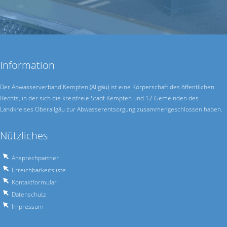
Information
Der Abwasserverband Kempten (Allgäu) ist eine Körperschaft des öffentlichen
Rechts, in der sich die kreisfreie Stadt Kempten und 12 Gemeinden des
Landkreises Oberallgäu zur Abwasser­entsorgung zusammen­geschlossen haben.
Nützliches
Ansprechpartner
Erreichbarkeitsliste
Kontaktformular
Datenschutz
Impressum