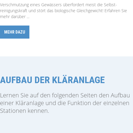
Verschmutzung eines Gewässers über­fordert meist die Selbst­
reinigungs­kraft und stört das biologische Gleichgewicht! Erfahren Sie
mehr darüber ...
MEHR DAZU
AUFBAU DER KLÄRANLAGE
Lernen Sie auf den folgenden Seiten den Aufbau
einer Kläranlage und die Funktion der einzelnen
Stationen kennen.