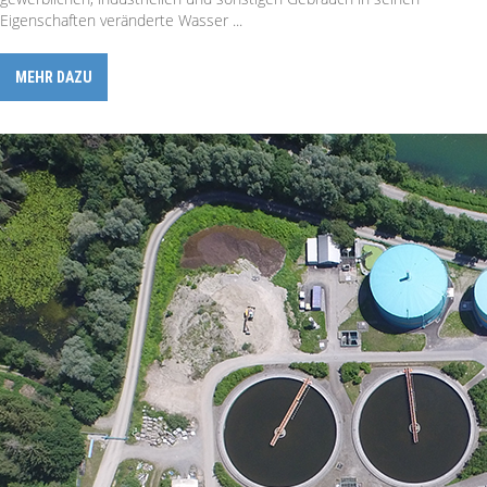
Eigenschaften veränderte Wasser ...
MEHR DAZU