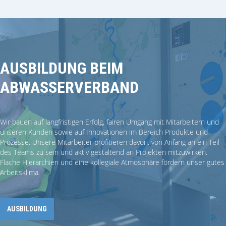
AUSBILDUNG BEIM
ABWASSERVERBAND
Wir bauen auf langfristigen Erfolg, fairen Umgang mit Mitarbeitern und
unseren Kunden sowie auf Innovationen im Bereich Produkte und
Prozesse. Unsere Mitarbeiter profitieren davon, von Anfang an ein Teil
des Teams zu sein und aktiv gestaltend an Projekten mitzuwirken.
Flache Hierarchien und eine kollegiale Atmosphäre fördern unser gutes
Arbeitsklima.
AUSBILDUNG