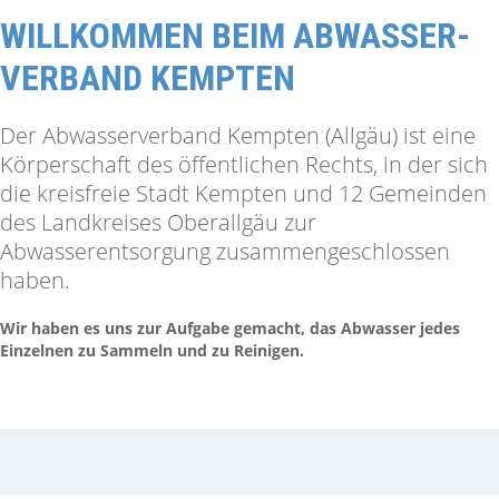
WILLKOMMEN BEIM ABWASSER­
VERBAND KEMPTEN
Der Abwasserverband Kempten (Allgäu) ist eine
Körperschaft des öffentlichen Rechts, in der sich
die kreisfreie Stadt Kempten und 12 Gemeinden
des Landkreises Oberallgäu zur
Abwasserentsorgung zusammengeschlossen
haben.
Wir haben es uns zur Aufgabe gemacht, das Abwasser jedes
Einzelnen zu Sammeln und zu Reinigen.