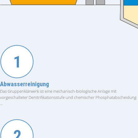
Abwasserreinigung
Das Gruppenklärwerk ist eine mechanisch-biologische Anlage mit
vorgeschalteter Denitrifikationsstufe und chemischer Phosphatabscheidung
...