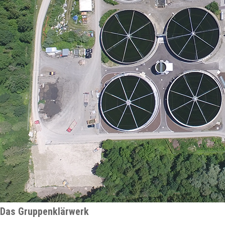
Das Gruppenklärwerk