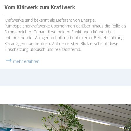
Vom Klärwerk zum Kraftwerk
Kraftwerke sind bekannt als Lieferant von Energie.
Pumpspeicherkraftwerke übernehmen darüber hinaus die Rolle als
Stromspeicher. Genau diese beiden Funktionen können bei
entsprechender Anlagentechnik und optimierter Betriebsführung
Kläranlagen übernehmen. Auf den ersten Blick erscheint diese
Einschätzung utopisch und realitätsfremd.
mehr erfahren